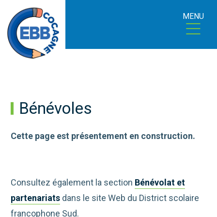
MENU
Bénévoles
Cette page est présentement en construction.
Consultez également la section
Bénévolat et
partenariats
dans le site Web du District scolaire
francophone Sud.