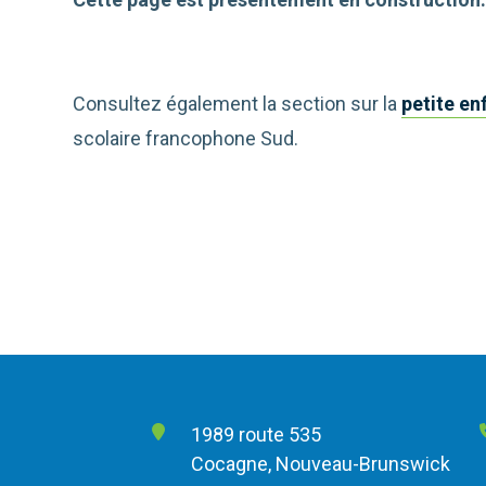
Consultez également la section sur la
petite en
scolaire francophone Sud.
1989 route 535
Cocagne, Nouveau-Brunswick