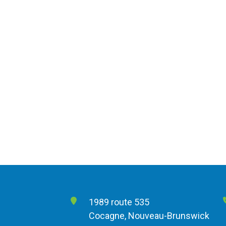
1989 route 535
Cocagne, Nouveau-Brunswick