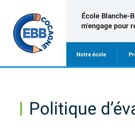
École Blanche-B
m'engage pour r
Notre école
Pr
Politique d’év