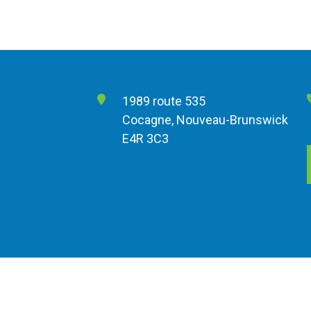
1989 route 535
Cocagne, Nouveau-Brunswick
E4R 3C3