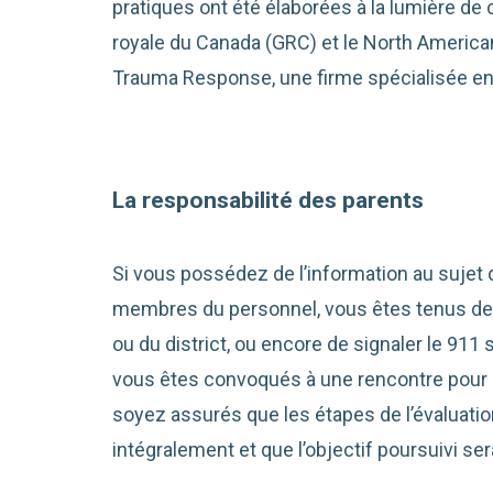
pratiques ont été élaborées à la lumière de
royale du Canada (GRC) et le North Americ
Trauma Response, une firme spécialisée en
La responsabilité des parents
Si vous possédez de l’information au suje
membres du personnel, vous êtes tenus de la
ou du district, ou encore de signaler le 911 
vous êtes convoqués à une rencontre pour d
soyez assurés que les étapes de l’évaluati
intégralement et que l’objectif poursuivi ser