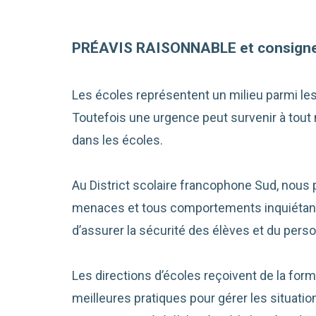
PRÉAVIS RAISONNABLE et consigne
Les écoles représentent un milieu parmi le
Toutefois une urgence peut survenir à tout 
dans les écoles.
Au District scolaire francophone Sud, nous
menaces et tous comportements inquiétants
d’assurer la sécurité des élèves et du perso
Les directions d’écoles reçoivent de la form
meilleures pratiques pour gérer les situat