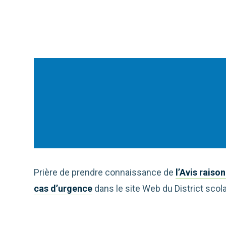
Prière de prendre connaissance de
l’Avis raiso
cas d’urgence
dans le site Web du District scol