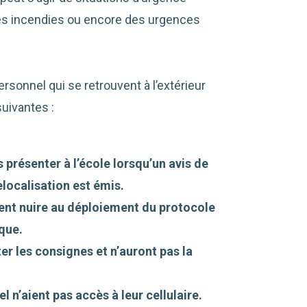
des incendies ou encore des urgences
ersonnel qui se retrouvent à l’extérieur
suivantes :
 présenter à l’école lorsqu’un avis de
localisation est émis.
ient nuire au déploiement du protocole
que.
er les consignes et n’auront pas la
el n’aient pas accès à leur cellulaire.