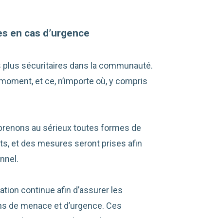
s en cas d’urgence
s plus sécuritaires dans la communauté.
moment, et ce, n’importe où, y compris
 prenons au sérieux toutes formes de
, et des mesures seront prises afin
nnel.
ation continue afin d’assurer les
ions de menace et d’urgence. Ces