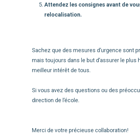
Attendez les consignes avant de vous 
relocalisation.
Sachez que des mesures d’urgence sont pri
mais toujours dans le but d’assurer le plus 
meilleur intérêt de tous.
Si vous avez des questions ou des préoccu
direction de l’école.
Merci de votre précieuse collaboration!