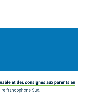
nnable et des consignes aux parents en
aire francophone Sud.