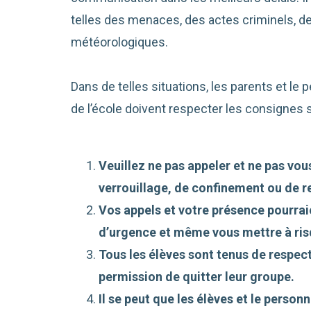
telles des menaces, des actes criminels, 
météorologiques.
Dans de telles situations, les parents et le p
de l’école doivent respecter les consignes 
Veuillez ne pas appeler et ne pas vous
verrouillage, de confinement ou de re
Vos appels et votre présence pourra
d’urgence et même vous mettre à ris
Tous les élèves sont tenus de respect
permission de quitter leur groupe.
Il se peut que les élèves et le personn