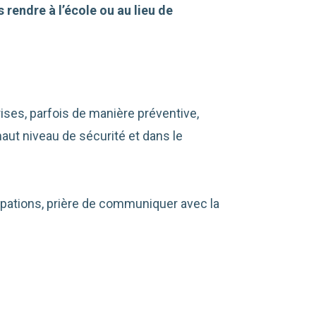
rendre à l’école ou au lieu de
ses, parfois de manière préventive,
haut niveau de sécurité et dans le
pations, prière de communiquer avec la