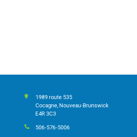
1989 route 535
Cocagne, Nouveau-Brunswick
E4R 3C3
506-576-5006