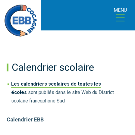
MENU
Calendrier scolaire
Les calendriers scolaires de toutes les
écoles
sont publiés dans le site Web du District
scolaire francophone Sud
Calendrier EBB