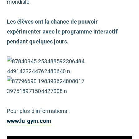
mondiale.
Les élèves ont la chance de pouvoir
expérimenter avec le programme interactif
pendant quelques jours.
Pour plus d'informations :
www.lu-gym.com