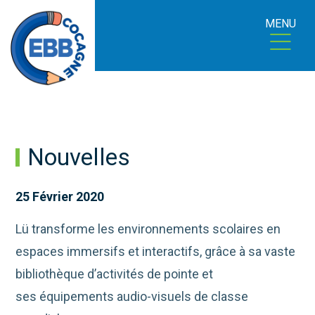
MENU
Nouvelles
25 Février 2020
Lü transforme les environnements scolaires en
espaces immersifs et interactifs, grâce à sa vaste
bibliothèque d’activités de pointe et
ses équipements audio-visuels de classe