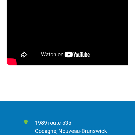
1989 route 535
Cocagne, Nouveau-Brunswick