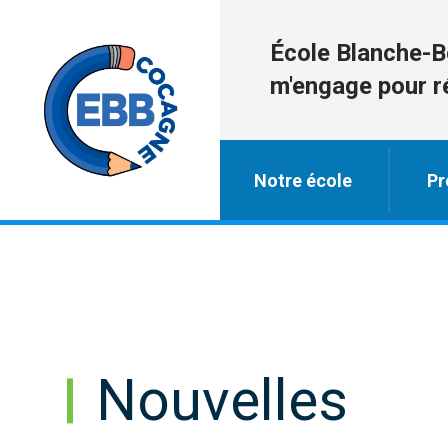
École Blanche-B
m'engage pour r
Notre école
Pr
Nouvelles