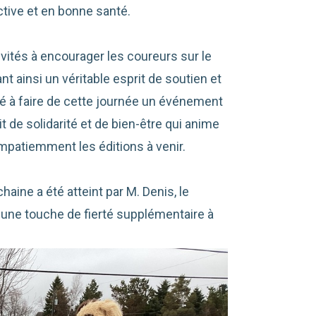
tive et en bonne santé.
vités à encourager les coureurs sur le
nt ainsi un véritable esprit de soutien et
é à faire de cette journée un événement
t de solidarité et de bien-être qui anime
impatiemment les éditions à venir.
aine a été atteint par M. Denis, le
t une touche de fierté supplémentaire à