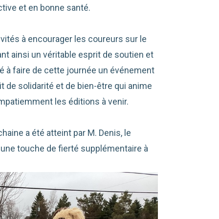
tive et en bonne santé.
vités à encourager les coureurs sur le
nt ainsi un véritable esprit de soutien et
é à faire de cette journée un événement
t de solidarité et de bien-être qui anime
impatiemment les éditions à venir.
aine a été atteint par M. Denis, le
t une touche de fierté supplémentaire à