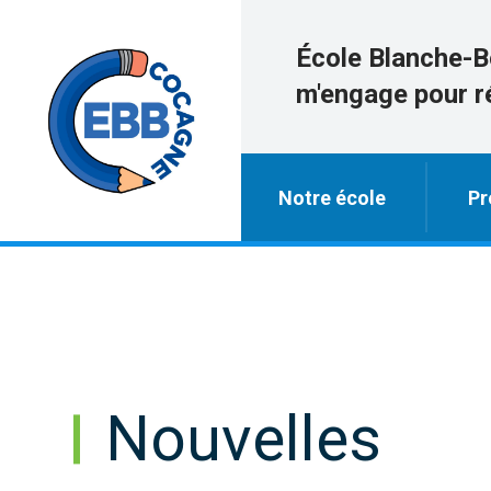
École Blanche-B
m'engage pour r
Notre école
Pr
Nouvelles